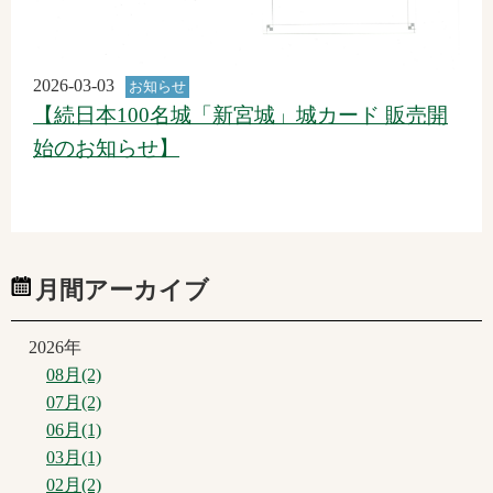
2026-03-03
お知らせ
【続日本100名城「新宮城」城カード 販売開
始のお知らせ】
月間アーカイブ
2026年
08月(2)
07月(2)
06月(1)
03月(1)
02月(2)