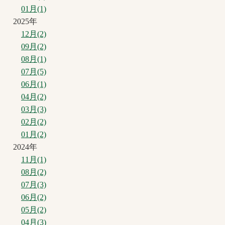
01月(1)
2025年
12月(2)
09月(2)
08月(1)
07月(5)
06月(1)
04月(2)
03月(3)
02月(2)
01月(2)
2024年
11月(1)
08月(2)
07月(3)
06月(2)
05月(2)
04月(3)