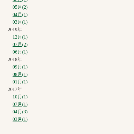
05月(2)
04月(1)
03月(1)
2019年
12月(1)
07月(2)
06月(1)
2018年
09月(1)
08月(1)
01月(1)
2017年
10月(1)
07月(1)
04月(3)
03月(1)