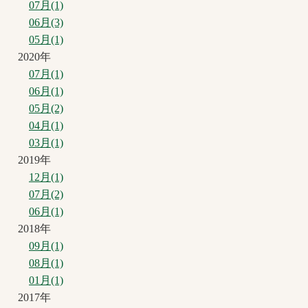
07月(1)
06月(3)
05月(1)
2020年
07月(1)
06月(1)
05月(2)
04月(1)
03月(1)
2019年
12月(1)
07月(2)
06月(1)
2018年
09月(1)
08月(1)
01月(1)
2017年