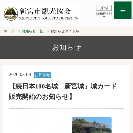
ホーム
お知らせ一覧
お知らせタイトル
お知らせ
2026-03-03
お知らせ
【続日本100名城「新宮城」城カード
販売開始のお知らせ】