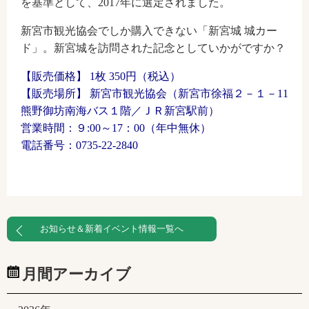
を基準として、2017年に選定されました。
新宮市観光協会でしか購入できない「新宮城 城カー
ド」。新宮城を訪問された記念としていかがですか？
【販売価格】 1枚 350円（税込）
【販売場所】 新宮市観光協会（新宮市徐福２－１－11
熊野御坊南海バス１階／ＪＲ新宮駅前）
営業時間：９:00～17：00（年中無休）
電話番号：0735-22-2840
お知らせ＆新着イベント情報一覧へ
月間アーカイブ