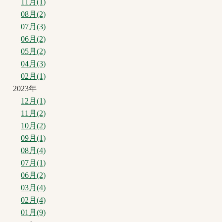
11月(1)
08月(2)
07月(3)
06月(2)
05月(2)
04月(3)
02月(1)
2023年
12月(1)
11月(2)
10月(2)
09月(1)
08月(4)
07月(1)
06月(2)
03月(4)
02月(4)
01月(9)