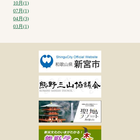
10月(1)
07月(1)
04月(3)
03月(1)