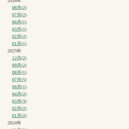
2026年
08月(2)
07月(2)
06月(1)
03月(1)
02月(2)
01月(1)
2025年
12月(2)
09月(2)
08月(1)
07月(5)
06月(1)
04月(2)
03月(3)
02月(2)
01月(2)
2024年