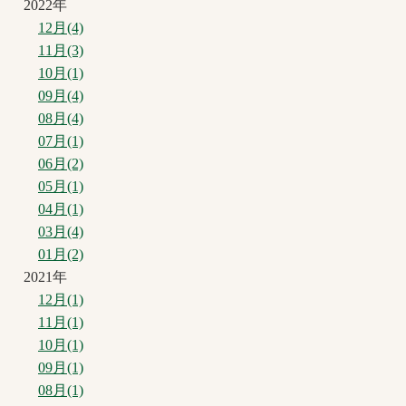
2022年
12月(4)
11月(3)
10月(1)
09月(4)
08月(4)
07月(1)
06月(2)
05月(1)
04月(1)
03月(4)
01月(2)
2021年
12月(1)
11月(1)
10月(1)
09月(1)
08月(1)