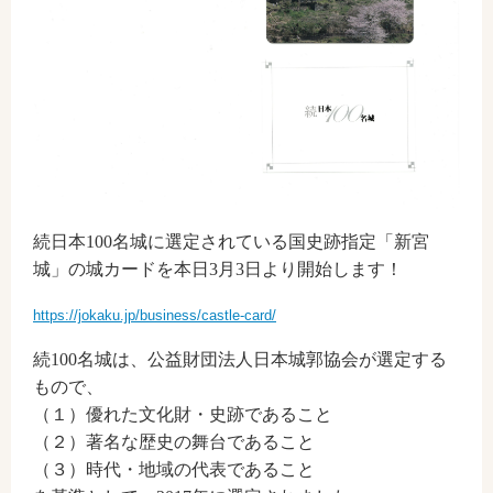
続日本100名城に選定されている国史跡指定「新宮
城」の城カードを本日3月3日より開始します！
https://jokaku.jp/business/castle-card/
続100名城は、公益財団法人日本城郭協会が選定する
もので、
（１）優れた文化財・史跡であること
（２）著名な歴史の舞台であること
（３）時代・地域の代表であること