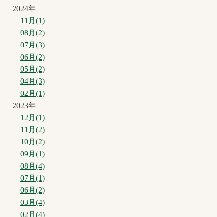
2024年
11月(1)
08月(2)
07月(3)
06月(2)
05月(2)
04月(3)
02月(1)
2023年
12月(1)
11月(2)
10月(2)
09月(1)
08月(4)
07月(1)
06月(2)
03月(4)
02月(4)