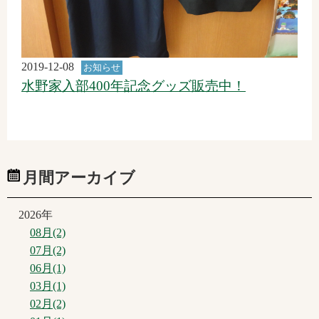
2019-12-08
お知らせ
水野家入部400年記念グッズ販売中！
月間アーカイブ
2026年
08月(2)
07月(2)
06月(1)
03月(1)
02月(2)