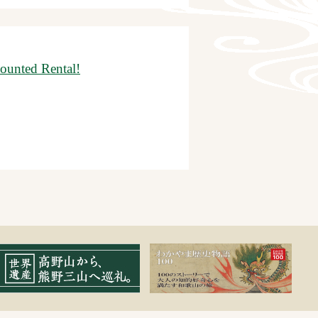
ounted Rental!