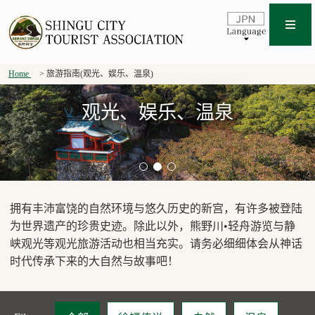
Home
旅游指南(观光、娱乐、温泉)
观光、娱乐、温泉
拥有丰沛富饶的自然环境与悠久历史的新宫，有许多被登陆
为世界遗产的珍贵史迹。除此以外，熊野川•轻舟游览与静
峡观光等观光旅游活动也相当充实。请务必细细体会从神话
时代传承下来的大自然与故事吧！