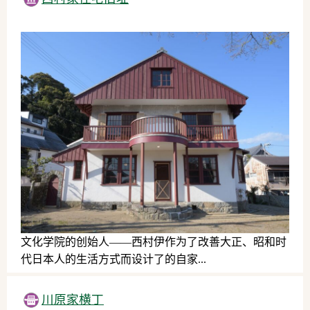
文化学院的创始人——西村伊作为了改善大正、昭和时
代日本人的生活方式而设计了的自家...
历史文化
川原家横丁