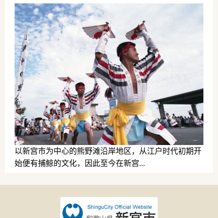
以新宫市为中心的熊野滩沿岸地区，从江户时代初期开
始便有捕鲸的文化，因此至今在新宫...
历史文化