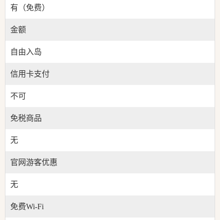
有（免费）
金额
自由入岛
信用卡支付
不可
免税商品
无
官网游客优惠
无
免费Wi-Fi