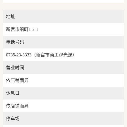
地址
新宫市船町1-2-1
电话号码
0735-23-3333（新宫市商工观光课）
营业时间
依店铺而异
休息日
依店铺而异
停车场