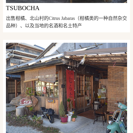
TSUBOCHA
出售柑橘、北山村的Citrus Jabaras（柑橘类的一种自然杂交
品种）、以及当地的名酒和名土特产