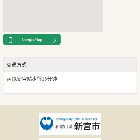
GoogleMap
交通方式
从JR新宫站步行15分钟