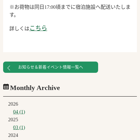
※お荷物は同日17:00頃までに宿泊施設へ配送いたしま
す。
こちら
詳しくは
お知らせ＆新着イベント情報一覧へ
Monthly Archive
2026
04 (1)
2025
03 (1)
2024