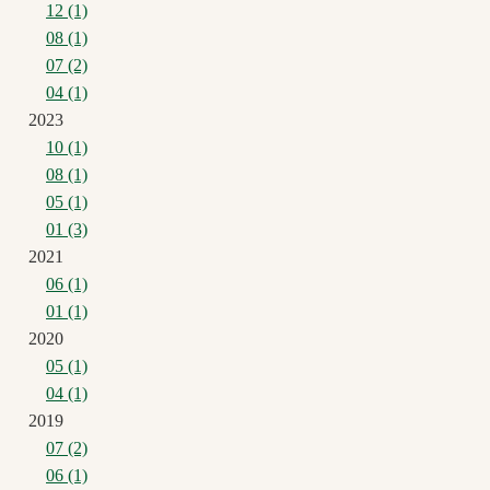
12 (1)
08 (1)
07 (2)
04 (1)
2023
10 (1)
08 (1)
05 (1)
01 (3)
2021
06 (1)
01 (1)
2020
05 (1)
04 (1)
2019
07 (2)
06 (1)