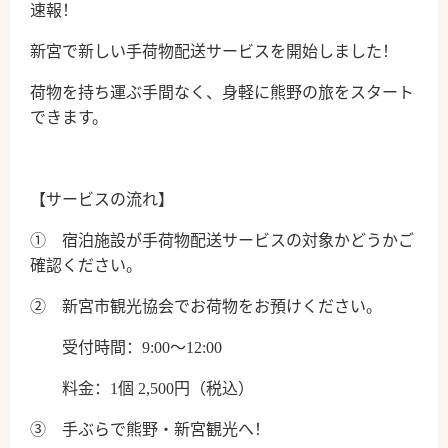
速報！
新宮で新しい手荷物配送サービスを開始しました！
荷物を持ち運ぶ手間なく、身軽に熊野の旅をスタート
できます。
【サービスの流れ】
① 宿泊施設が手荷物配送サービスの対象かどうかご
確認ください。
② 新宮市観光協会でお荷物をお預けください。
受付時間：9:00～12:00
料金：1個 2,500円（税込）
③ 手ぶらで熊野・新宮観光へ！