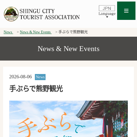
News
News & New Events
手ぶらで熊野観光
News & New Events
2026-08-06
News
手ぶらで熊野観光