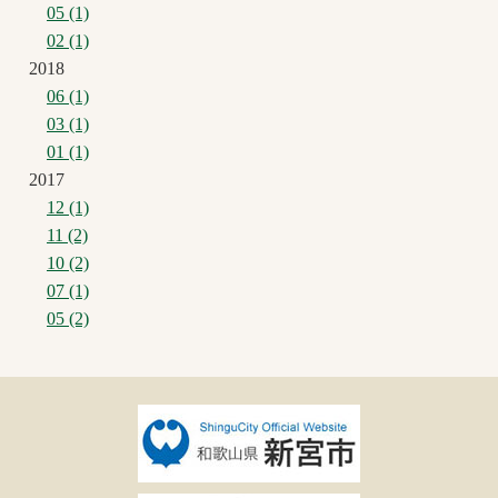
05 (1)
02 (1)
2018
06 (1)
03 (1)
01 (1)
2017
12 (1)
11 (2)
10 (2)
07 (1)
05 (2)