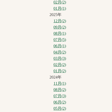
02月(2)
01月(1)
2025年
12月(2)
09月(2)
08月(1)
07月(5)
06月(1)
04月(2)
03月(3)
02月(2)
01月(2)
2024年
11月(1)
08月(2)
07月(3)
06月(2)
05月(2)