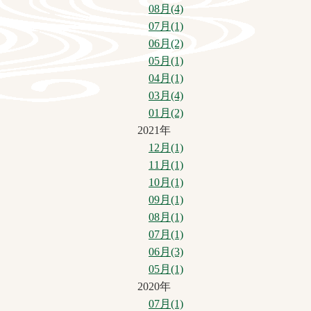
08月(4)
07月(1)
06月(2)
05月(1)
04月(1)
03月(4)
01月(2)
2021年
12月(1)
11月(1)
10月(1)
09月(1)
08月(1)
07月(1)
06月(3)
05月(1)
2020年
07月(1)