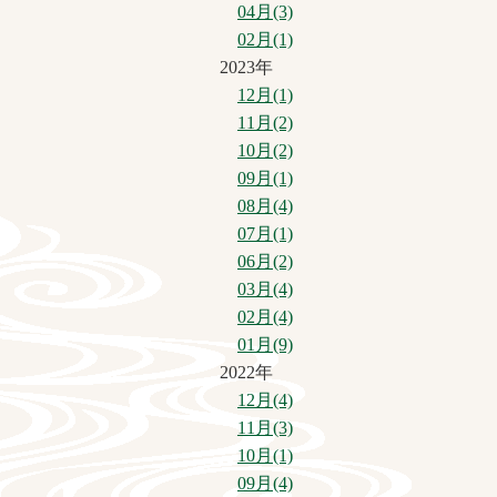
04月(3)
02月(1)
2023年
12月(1)
11月(2)
10月(2)
09月(1)
08月(4)
07月(1)
06月(2)
03月(4)
02月(4)
01月(9)
2022年
12月(4)
11月(3)
10月(1)
09月(4)