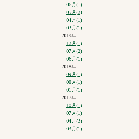
06月(1)
05月(2)
04月(1)
03月(1)
2019年
12月(1)
07月(2)
06月(1)
2018年
09月(1)
08月(1)
01月(1)
2017年
10月(1)
07月(1)
04月(3)
03月(1)