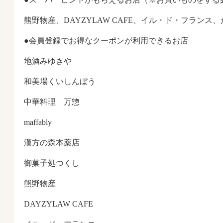
熊野物産、DAYZYLAW CAFE、イル・ド・フランス
●会員登録でお得なクーポンが利用できるお店
地酒みゆきや
和美場くいしんぼう
中華料理 万惣
maffably
漢方の森本薬店
御菓子処つくし
熊野物産
DAYZYLAW CAFE