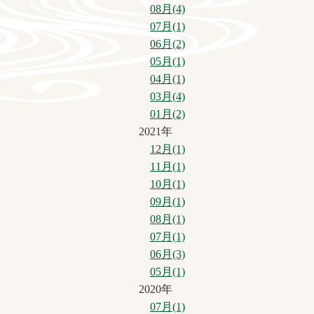
08月(4)
07月(1)
06月(2)
05月(1)
04月(1)
03月(4)
01月(2)
2021年
12月(1)
11月(1)
10月(1)
09月(1)
08月(1)
07月(1)
06月(3)
05月(1)
2020年
07月(1)