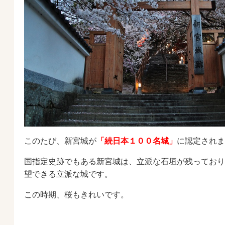
このたび、新宮城が
「続日本１００名城」
に認定されま
国指定史跡でもある新宮城は、立派な石垣が残っており
望できる立派
な城です。
この時期、桜もきれいです。