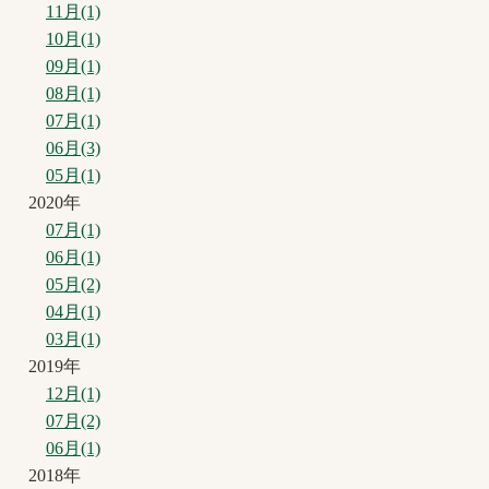
11月(1)
10月(1)
09月(1)
08月(1)
07月(1)
06月(3)
05月(1)
2020年
07月(1)
06月(1)
05月(2)
04月(1)
03月(1)
2019年
12月(1)
07月(2)
06月(1)
2018年