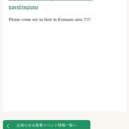
travel/regions
Please come see us here in Kumano area !!!!!
お知らせ＆新着イベント情報一覧へ