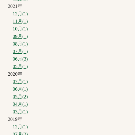
2021年
12月(1)
11月(1)
10月(1)
09月(1)
08月(1)
07月(1)
06月(3)
05月(1)
2020年
07月(1)
06月(1)
05月(2)
04月(1)
03月(1)
2019年
12月(1)
07月(2)