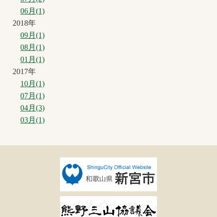
06月(1)
2018年
09月(1)
08月(1)
01月(1)
2017年
10月(1)
07月(1)
04月(3)
03月(1)