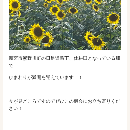
新宮市熊野川町の日足道路下、休耕田となっている畑
で
ひまわりが満開を迎えています！！
今が見どころですのでぜひこの機会にお立ち寄りくだ
さい！