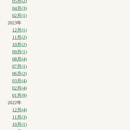
05月(2)
04月(3)
02月(1)
2023年
12月(1)
11月(2)
10月(2)
09月(1)
08月(4)
07月(1)
06月(2)
03月(4)
02月(4)
01月(9)
2022年
12月(4)
11月(3)
10月(1)