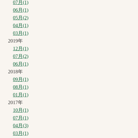
07月(1)
06月(1)
05月(2)
04月(1)
03月(1)
2019年
12月(1)
07月(2)
06月(1)
2018年
09月(1)
08月(1)
01月(1)
2017年
10月(1)
07月(1)
04月(3)
03月(1)