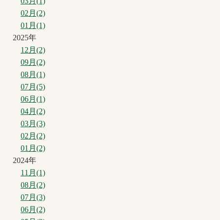
03月(1)
02月(2)
01月(1)
2025年
12月(2)
09月(2)
08月(1)
07月(5)
06月(1)
04月(2)
03月(3)
02月(2)
01月(2)
2024年
11月(1)
08月(2)
07月(3)
06月(2)