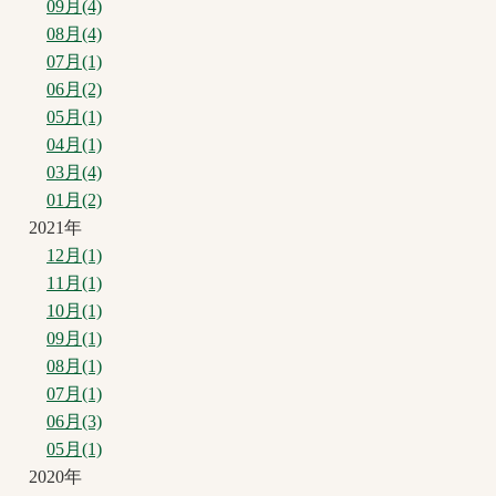
09月(4)
08月(4)
07月(1)
06月(2)
05月(1)
04月(1)
03月(4)
01月(2)
2021年
12月(1)
11月(1)
10月(1)
09月(1)
08月(1)
07月(1)
06月(3)
05月(1)
2020年