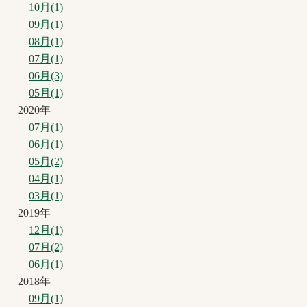
10月(1)
09月(1)
08月(1)
07月(1)
06月(3)
05月(1)
2020年
07月(1)
06月(1)
05月(2)
04月(1)
03月(1)
2019年
12月(1)
07月(2)
06月(1)
2018年
09月(1)