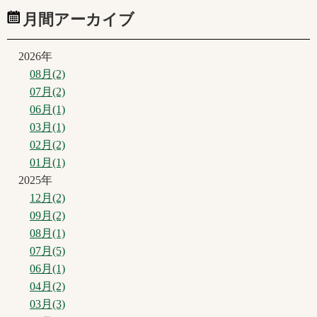
月間アーカイブ
2026年
08月(2)
07月(2)
06月(1)
03月(1)
02月(2)
01月(1)
2025年
12月(2)
09月(2)
08月(1)
07月(5)
06月(1)
04月(2)
03月(3)