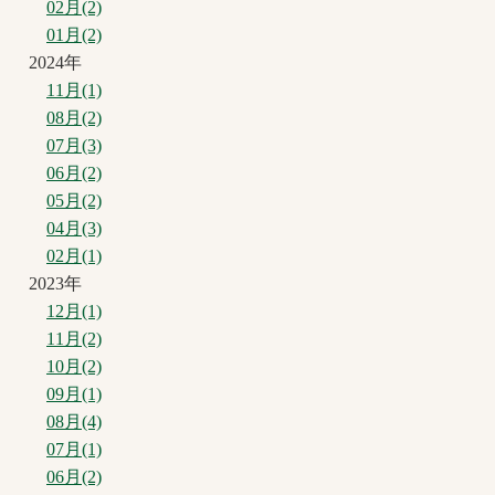
02月(2)
01月(2)
2024年
11月(1)
08月(2)
07月(3)
06月(2)
05月(2)
04月(3)
02月(1)
2023年
12月(1)
11月(2)
10月(2)
09月(1)
08月(4)
07月(1)
06月(2)