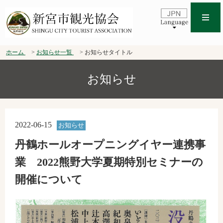
ホーム
お知らせ一覧
お知らせタイトル
お知らせ
2022-06-15
お知らせ
丹鶴ホールオープニングイヤー連携事
業 2022熊野大学夏期特別セミナーの
開催について