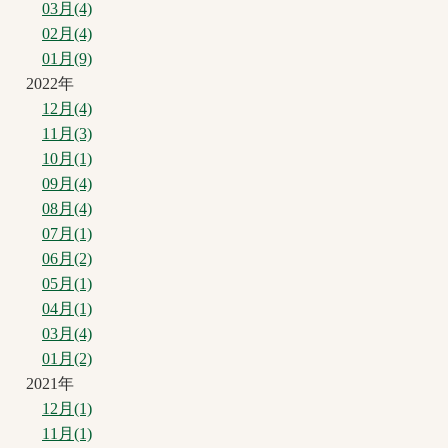
03月(4)
02月(4)
01月(9)
2022年
12月(4)
11月(3)
10月(1)
09月(4)
08月(4)
07月(1)
06月(2)
05月(1)
04月(1)
03月(4)
01月(2)
2021年
12月(1)
11月(1)