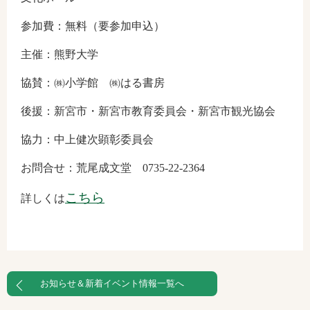
参加費：無料（要参加申込）
主催：熊野大学
協賛：㈱小学館 ㈱はる書房
後援：新宮市・新宮市教育委員会・新宮市観光協会
協力：中上健次顕彰委員会
お問合せ：荒尾成文堂 0735-22-2364
こちら
詳しくは
お知らせ＆新着イベント情報一覧へ