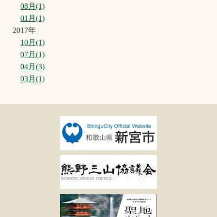
08月(1)
01月(1)
2017年
10月(1)
07月(1)
04月(3)
03月(1)