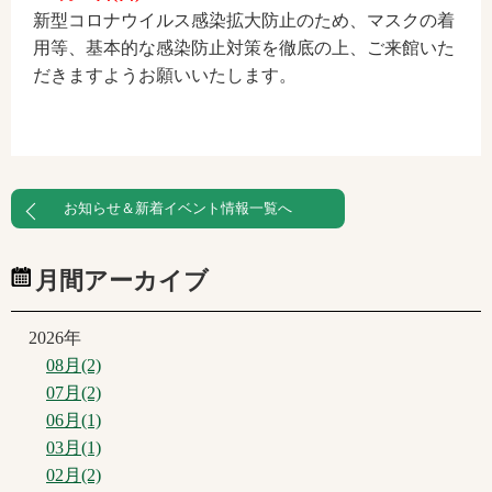
新型コロナウイルス感染拡大防止のため、マスクの着
用等、基本的な感染防止対策を徹底の上、ご来館いた
だきますようお願いいたします。
お知らせ＆新着イベント情報一覧へ
月間アーカイブ
2026年
08月(2)
07月(2)
06月(1)
03月(1)
02月(2)