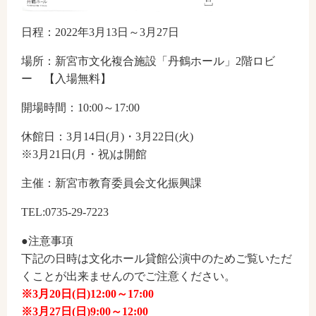
日程：2022年3月13日～3月27日
場所：新宮市文化複合施設「丹鶴ホール」2階ロビ
ー 【入場無料】
開場時間：10:00～17:00
休館日：3月14日(月)・3月22日(火)
※3月21日(月・祝)は開館
主催：新宮市教育委員会文化振興課
TEL:0735-29-7223
●注意事項
下記の日時は文化ホール貸館公演中のためご覧いただ
くことが出来ませんのでご注意ください。
※3月20日(日)12:00～17:00
※3月27日(日)9:00～12:00