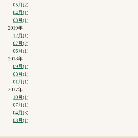
05月(2)
04月(1)
03月(1)
2019年
12月(1)
07月(2)
06月(1)
2018年
09月(1)
08月(1)
01月(1)
2017年
10月(1)
07月(1)
04月(3)
03月(1)