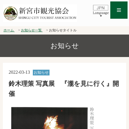
ホーム
お知らせ一覧
お知らせタイトル
お知らせ
2022-03-13
お知らせ
鈴木理策 写真展 『瀧を見に行く』開
催