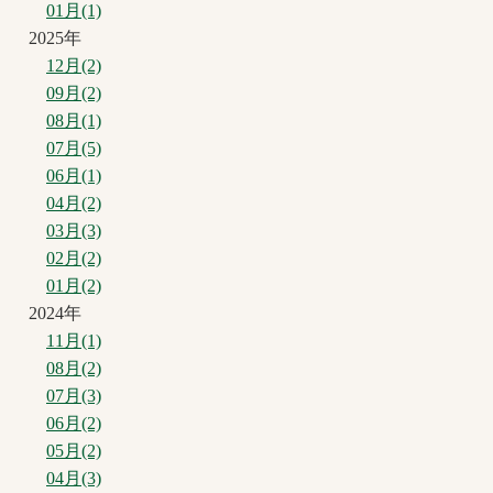
01月(1)
2025年
12月(2)
09月(2)
08月(1)
07月(5)
06月(1)
04月(2)
03月(3)
02月(2)
01月(2)
2024年
11月(1)
08月(2)
07月(3)
06月(2)
05月(2)
04月(3)