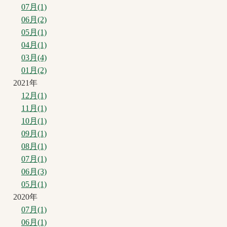
07月(1)
06月(2)
05月(1)
04月(1)
03月(4)
01月(2)
2021年
12月(1)
11月(1)
10月(1)
09月(1)
08月(1)
07月(1)
06月(3)
05月(1)
2020年
07月(1)
06月(1)