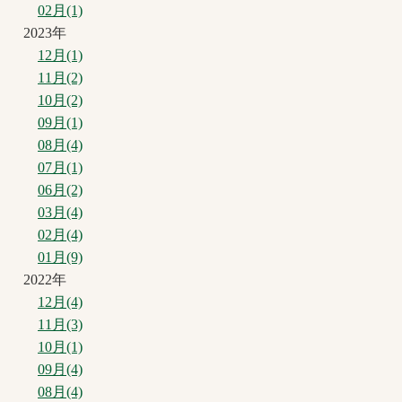
02月(1)
2023年
12月(1)
11月(2)
10月(2)
09月(1)
08月(4)
07月(1)
06月(2)
03月(4)
02月(4)
01月(9)
2022年
12月(4)
11月(3)
10月(1)
09月(4)
08月(4)