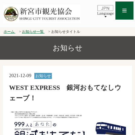
ホーム
お知らせ一覧
お知らせタイトル
お知らせ
2021-12-09
お知らせ
WEST EXPRESS 銀河おもてなしウ
ェーブ！