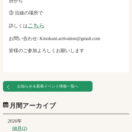
所から
③ 沿線の場所で
こちら
詳しくは
お問い合わせ: Kinokuni.activation@gmail.com
皆様のご参加よろしくお願いします
お知らせ＆新着イベント情報一覧へ
月間アーカイブ
2026年
08月(2)