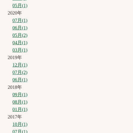
05月(1)
2020年
07月(1)
06月(1)
05月(2)
04月(1)
03月(1)
2019年
12月(1)
07月(2)
06月(1)
2018年
09月(1)
08月(1)
01月(1)
2017年
10月(1)
07月(1)