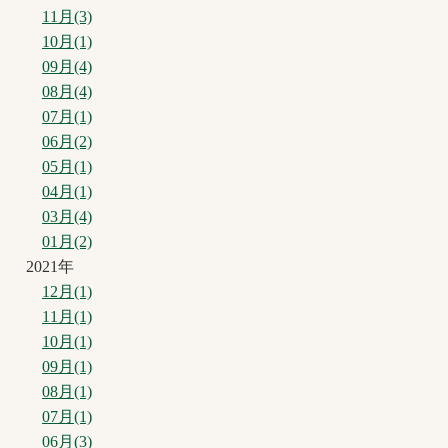
11月(3)
10月(1)
09月(4)
08月(4)
07月(1)
06月(2)
05月(1)
04月(1)
03月(4)
01月(2)
2021年
12月(1)
11月(1)
10月(1)
09月(1)
08月(1)
07月(1)
06月(3)