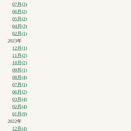
07月(3)
06月(2)
05月(2)
04月(3)
02月(1)
2023年
12月(1)
11月(2)
10月(2)
09月(1)
08月(4)
07月(1)
06月(2)
03月(4)
02月(4)
01月(9)
2022年
12月(4)