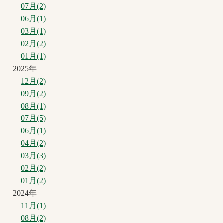
07月(2)
06月(1)
03月(1)
02月(2)
01月(1)
2025年
12月(2)
09月(2)
08月(1)
07月(5)
06月(1)
04月(2)
03月(3)
02月(2)
01月(2)
2024年
11月(1)
08月(2)