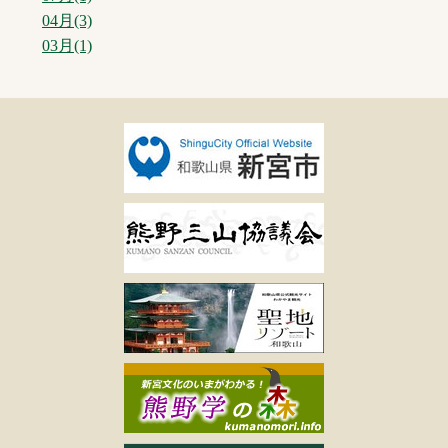
04月(3)
03月(1)