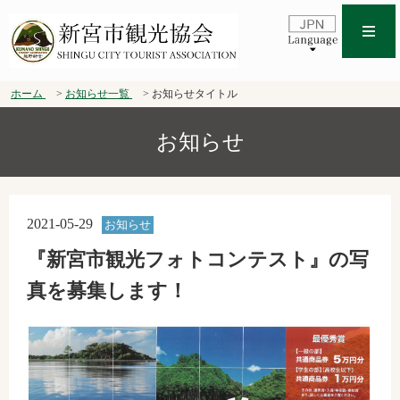
ホーム
お知らせ一覧
お知らせタイトル
お知らせ
2021-05-29
お知らせ
『新宮市観光フォトコンテスト』の写
真を募集します！