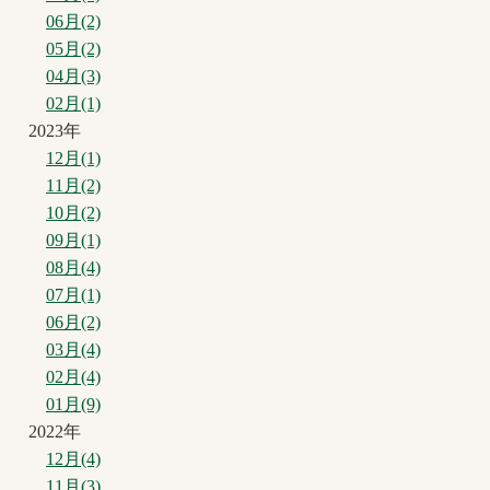
06月(2)
05月(2)
04月(3)
02月(1)
2023年
12月(1)
11月(2)
10月(2)
09月(1)
08月(4)
07月(1)
06月(2)
03月(4)
02月(4)
01月(9)
2022年
12月(4)
11月(3)