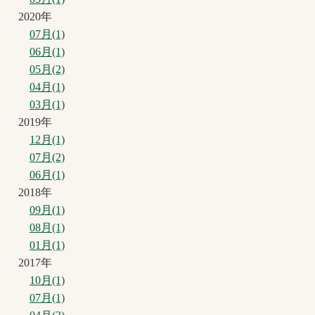
2020年
07月(1)
06月(1)
05月(2)
04月(1)
03月(1)
2019年
12月(1)
07月(2)
06月(1)
2018年
09月(1)
08月(1)
01月(1)
2017年
10月(1)
07月(1)