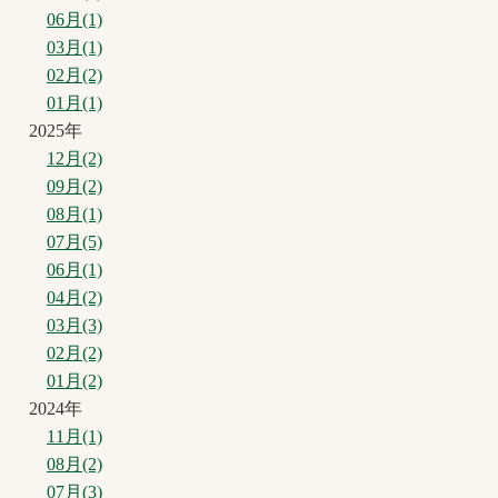
06月(1)
03月(1)
02月(2)
01月(1)
2025年
12月(2)
09月(2)
08月(1)
07月(5)
06月(1)
04月(2)
03月(3)
02月(2)
01月(2)
2024年
11月(1)
08月(2)
07月(3)