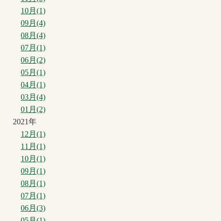
10月(1)
09月(4)
08月(4)
07月(1)
06月(2)
05月(1)
04月(1)
03月(4)
01月(2)
2021年
12月(1)
11月(1)
10月(1)
09月(1)
08月(1)
07月(1)
06月(3)
05月(1)