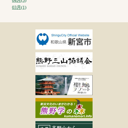
04月(3)
03月(1)