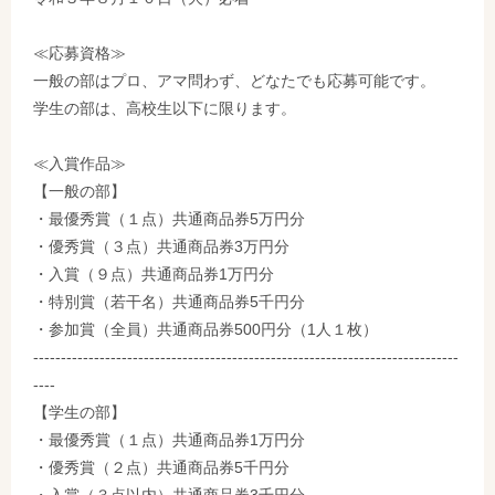
≪応募資格≫
一般の部はプロ、アマ問わず、どなたでも応募可能です。
学生の部は、高校生以下に限ります。
≪入賞作品≫
【一般の部】
・最優秀賞（１点）共通商品券5万円分
・優秀賞（３点）共通商品券3万円分
・入賞（９点）共通商品券1万円分
・特別賞（若干名）共通商品券5千円分
・参加賞（全員）共通商品券500円分（1人１枚）
-----------------------------------------------------------------------------
----
【学生の部】
・最優秀賞（１点）共通商品券1万円分
・優秀賞（２点）共通商品券5千円分
・入賞（３点以内）共通商品券3千円分