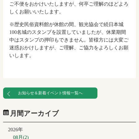
ご不便をおかけいたしますが、何卒ご理解のほどよろ
しくお願いいたします。
※歴史民俗資料館が休館の間、観光協会で続日本城
100名城のスタンプを設置していましたが、休業期間
中はスタンプの押印もできません。皆様方には大変ご
迷惑おかけしますが、ご理解、ご協力をよろしくお願
いします。
お知らせ＆新着イベント情報一覧へ
月間アーカイブ
2026年
08月(2)