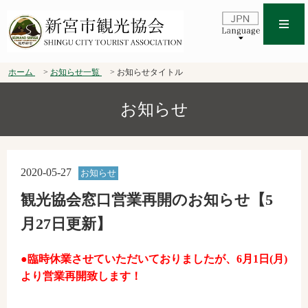
ホーム
お知らせ一覧
お知らせタイトル
お知らせ
2020-05-27
お知らせ
観光協会窓口営業再開のお知らせ【5
月27日更新】
●臨時休業させていただいておりましたが、6月1日(月)
より営業再開致します！