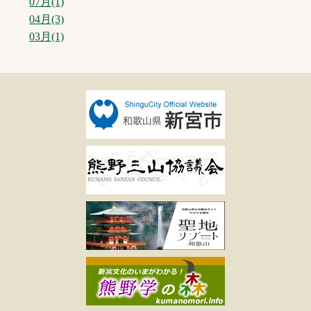
07月(1)
04月(3)
03月(1)