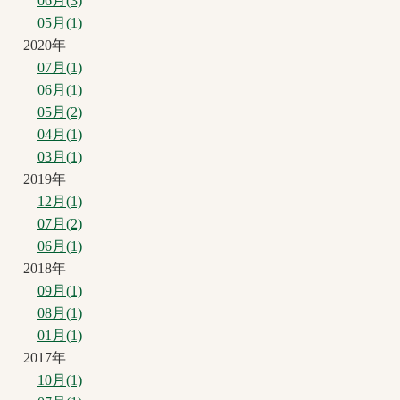
06月(3)
05月(1)
2020年
07月(1)
06月(1)
05月(2)
04月(1)
03月(1)
2019年
12月(1)
07月(2)
06月(1)
2018年
09月(1)
08月(1)
01月(1)
2017年
10月(1)