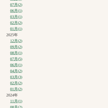
07月(2)
06月(1)
03月(1)
02月(2)
01月(1)
2025年
12月(2)
09月(2)
08月(1)
07月(5)
06月(1)
04月(2)
03月(3)
02月(2)
01月(2)
2024年
11月(1)
08月(2)