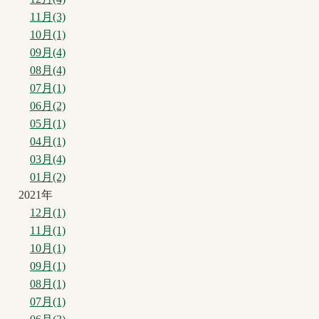
11月(3)
10月(1)
09月(4)
08月(4)
07月(1)
06月(2)
05月(1)
04月(1)
03月(4)
01月(2)
2021年
12月(1)
11月(1)
10月(1)
09月(1)
08月(1)
07月(1)