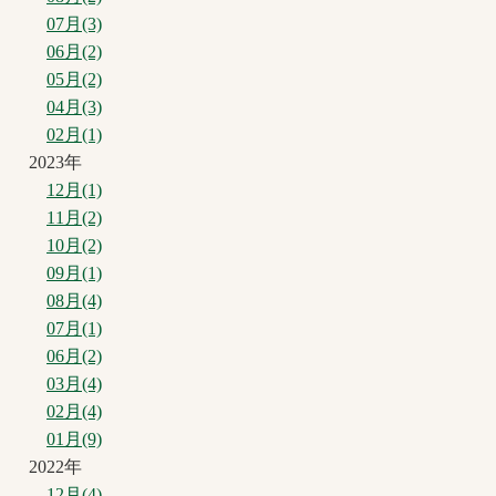
07月(3)
06月(2)
05月(2)
04月(3)
02月(1)
2023年
12月(1)
11月(2)
10月(2)
09月(1)
08月(4)
07月(1)
06月(2)
03月(4)
02月(4)
01月(9)
2022年
12月(4)