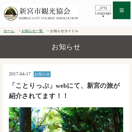
ホーム
お知らせ一覧
お知らせタイトル
お知らせ
2017-04-17
お知らせ
「ことりっぷ」webにて、新宮の旅が
紹介されてます！！