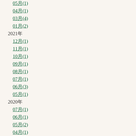
05月(1)
04月(1)
03月(4)
01月(2)
2021年
12月(1)
11月(1)
10月(1)
09月(1)
08月(1)
07月(1)
06月(3)
05月(1)
2020年
07月(1)
06月(1)
05月(2)
04月(1)