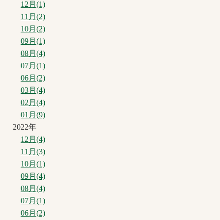
12月(1)
11月(2)
10月(2)
09月(1)
08月(4)
07月(1)
06月(2)
03月(4)
02月(4)
01月(9)
2022年
12月(4)
11月(3)
10月(1)
09月(4)
08月(4)
07月(1)
06月(2)