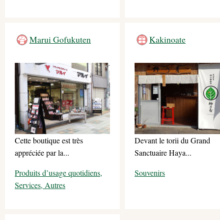
Marui Gofukuten
Kakinoate
Cette boutique est très
Devant le torii du Grand
appréciée par la...
Sanctuaire Haya...
Produits d’usage quotidiens,
Souvenirs
Services, Autres