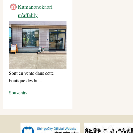
Kumanonokaori
m'affably
Sont en vente dans cette
boutique des hu...
Souvenirs