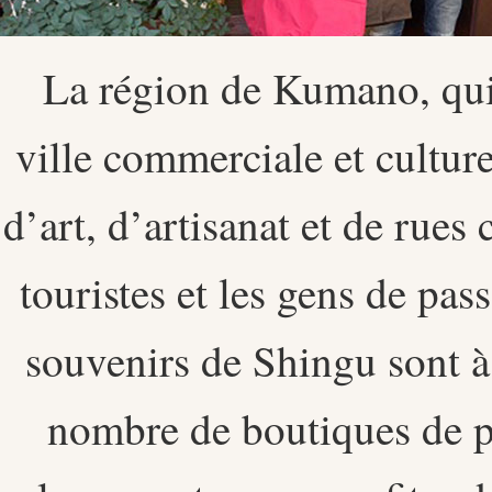
La région de Kumano, qui
ville commerciale et cultu
d’art, d’artisanat et de rue
touristes et les gens de pass
souvenirs de Shingu sont à
nombre de boutiques de p