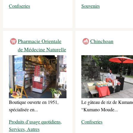
Confiseries
Souvenirs
Pharmacie Orientale
Chinchoan
de Médecine Naturelle
Boutique ouverte en 1951,
Le gâteau de riz de Kuman
spécialisée en...
“Kumano Moude...
Produits d’usage quotidiens,
Confiseries
Services, Autres