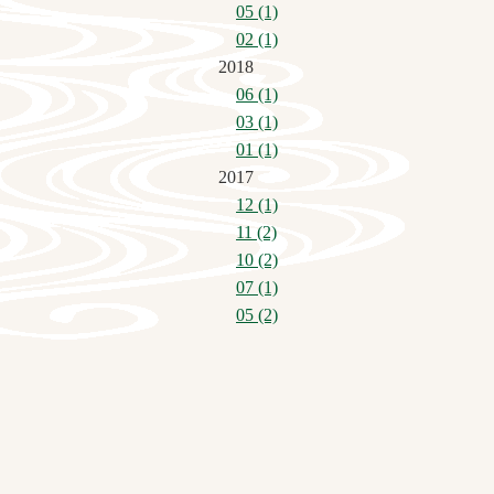
05 (1)
02 (1)
2018
06 (1)
03 (1)
01 (1)
2017
12 (1)
11 (2)
10 (2)
07 (1)
05 (2)