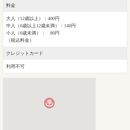
料金
大人（12歳以上）：400円
中人（6歳以上12歳未満）：140円
小人（6歳未満）： 80円
（税込料金）
クレジットカード
利用不可