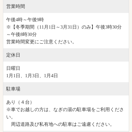
営業時間
午後4時～午後9時
※【冬季期間（11月1日～3月31日）のみ】午後3時30分
～午後8時30分
営業時間変更にご注意ください。
定休日
日曜日
1月1日、1月3日、1月4日
駐車場
あり（４台）
※車でお越しの方は、なぎの湯の駐車場をご利用くださ
い。
周辺道路及び私有地への駐車はご遠慮ください。