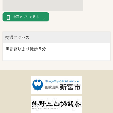
地図アプリで見る
交通アクセス
JR新宮駅より徒歩５分