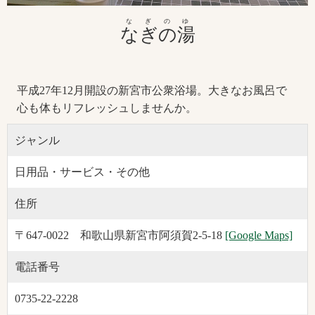
なぎのゆ
なぎの湯
平成27年12月開設の新宮市公衆浴場。大きなお風呂で
心も体もリフレッシュしませんか。
ジャンル
日用品・サービス・その他
住所
〒647-0022 和歌山県新宮市阿須賀2-5-18
[Google Maps]
電話番号
0735-22-2228