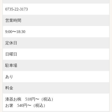
0735-22-3173
営業時間
9:00〜18:30
定休日
日曜日
駐車場
あり
料金
漆器お椀 518円〜（税込）
お箸 540円〜（税込）