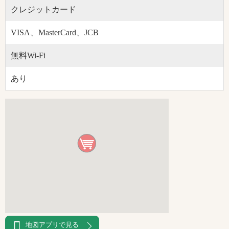
クレジットカード
VISA、MasterCard、JCB
無料Wi-Fi
あり
地図アプリで見る