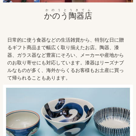
かのうとうきてん
かのう陶器店
日常的に使う食器などの生活雑貨から、特別な日に贈
るギフト商品まで幅広く取り揃えたお店。陶器、漆
器、ガラス器など豊富にそろい、メーカーや産地から
のお取り寄せにも対応しています。漆器はリーズナブ
ルなものが多く、海外からくるお客様もお土産に買っ
て帰られることもあります。