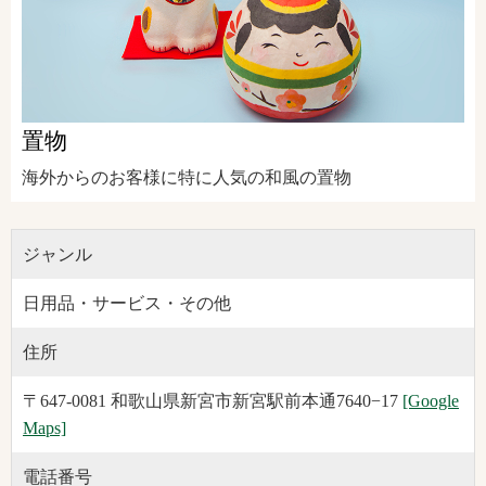
置物
海外からのお客様に特に人気の和風の置物
ジャンル
日用品・サービス・その他
住所
〒647-0081 和歌山県新宮市新宮駅前本通7640−17
[Google
Maps]
電話番号