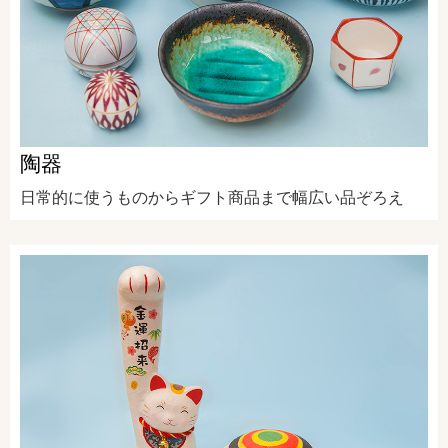
陶器
日常的に使うものからギフト商品まで幅広い品ぞろえ