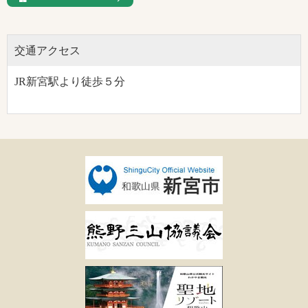
交通アクセス
JR新宮駅より徒歩５分