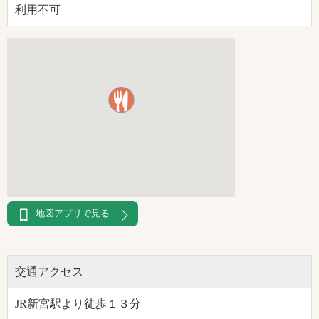
利用不可
地図アプリで見る
交通アクセス
JR新宮駅より徒歩１３分