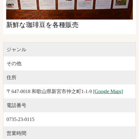
新鮮な珈琲豆を各種販売
ジャンル
その他
住所
〒647-0018 和歌山県新宮市仲之町1‐1‐9
[Google Maps]
電話番号
0735-23-0115
営業時間