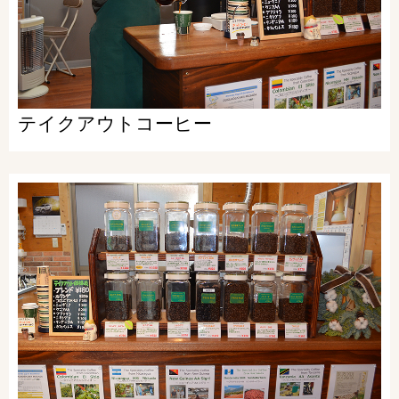
テイクアウトコーヒー