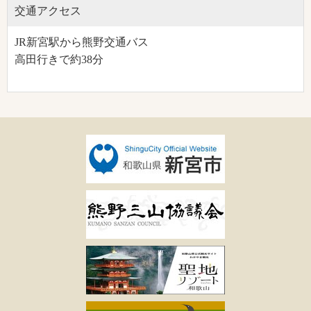
交通アクセス
JR新宮駅から熊野交通バス
高田行きで約38分