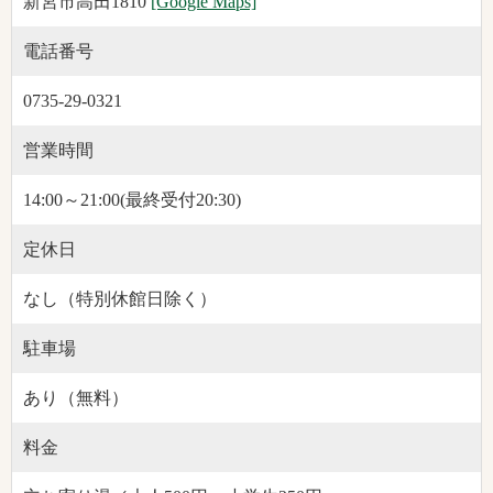
新宮市高田1810
[Google Maps]
電話番号
0735-29-0321
営業時間
14:00～21:00(最終受付20:30)
定休日
なし（特別休館日除く）
駐車場
あり（無料）
料金