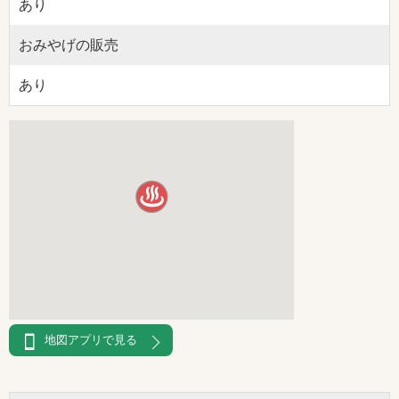
あり
おみやげの販売
あり
地図アプリで見る