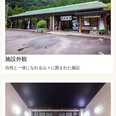
施設外観
自然と一体になれる山々に囲まれた施設