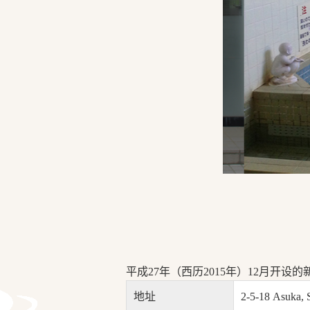
平成27年（西历2015年）12月开
地址
2-5-18 Asuka, 