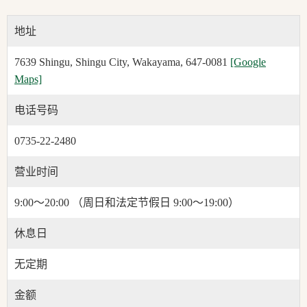
地址
7639 Shingu, Shingu City, Wakayama, 647-0081
[Google
Maps]
电话号码
0735-22-2480
营业时间
9:00～20:00 （周日和法定节假日 9:00～19:00）
休息日
无定期
金额