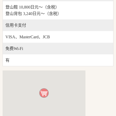
登山鞋 10,800日元～（含税）
登山背包 3,240日元～（含税）
信用卡支付
VISA、MasterCard、JCB
免费Wi-Fi
有