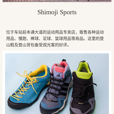
Shimoji Sports
位于车站前本通大道的运动用品专卖店，贩售各种运动
用品、慢跑、棒球、足球、篮球用品等商品。这里的登
山鞋及登山背包备受观光客的好评。