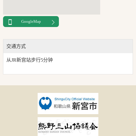
GoogleMap
交通方式
从JR新宫站步行5分钟