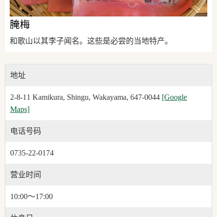
腌梅
和歌山以其李子闻名。这些是必尝的当地特产。
地址
2-8-11 Kamikura, Shingu, Wakayama, 647-0044
[Google
Maps]
电话号码
0735-22-0174
营业时间
10:00～17:00