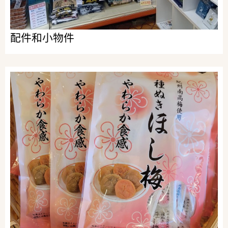
配件和小物件