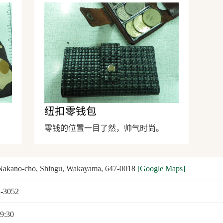
纽扣零钱包
零钱的位置一目了然，帅气时尚。
Nakano-cho, Shingu, Wakayama, 647-0018
[Google Maps]
2-3052
9:30