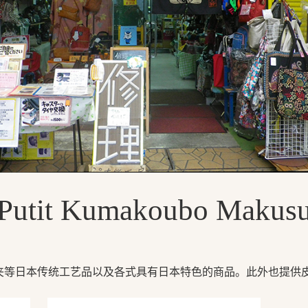
Putit Kumakoubo Makus
夹等日本传统工艺品以及各式具有日本特色的商品。此外也提供