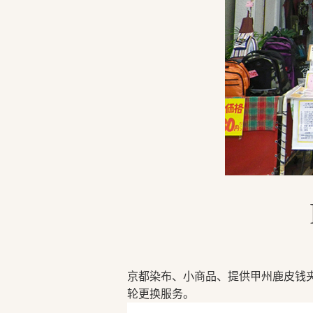
京都染布、小商品、提供甲州鹿皮钱
轮更换服务。