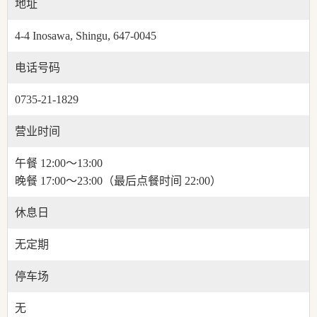
地址
4-4 Inosawa, Shingu, 647-0045
电话号码
0735-21-1829
营业时间
午餐 12:00～13:00
晚餐 17:00～23:00（最后点餐时间 22:00）
休息日
无定期
停车场
无