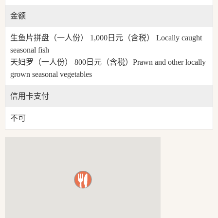
金额
生鱼片拼盘（一人份） 1,000日元（含税） Locally caught
seasonal fish
天妇罗（一人份） 800日元（含税）Prawn and other locally
grown seasonal vegetables
信用卡支付
不可