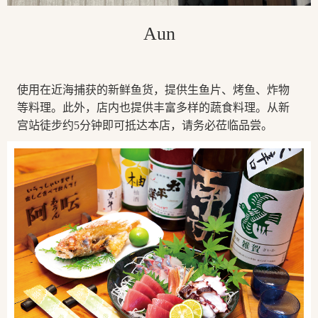
Aun
使用在近海捕获的新鲜鱼货，提供生鱼片、烤鱼、炸物
等料理。此外，店内也提供丰富多样的蔬食料理。从新
宫站徒步约5分钟即可抵达本店，请务必莅临品尝。