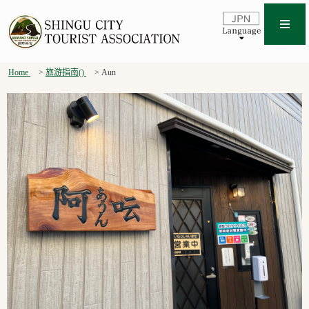
Home
旅游指南()
Aun