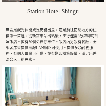
Station Hotel Shingu
無論是觀光休閒或是商務出差，這是前往南紀地方的住
宿第一首選。從新宮車站出站後，步行僅需3分鐘即可到
達飯店。擁有50個免費停車位。飯店內另設有餐廳，全
部客房皆提供無線LAN網路可使用。提供多項商務服
務，有個人電腦可租借、並有影印機等設備，滿足出差
洽公人士的需求。