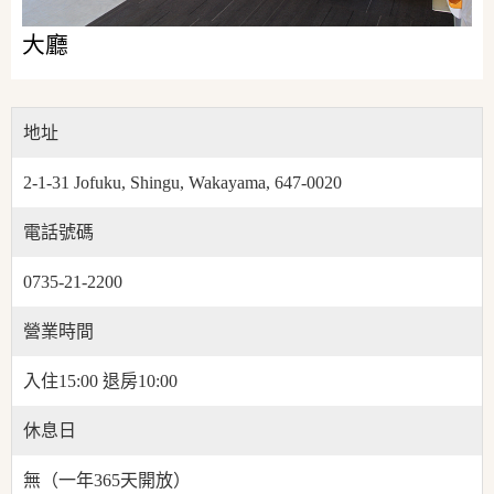
大廳
地址
2-1-31 Jofuku, Shingu, Wakayama, 647-0020
電話號碼
0735-21-2200
營業時間
入住15:00 退房10:00
休息日
無（一年365天開放）