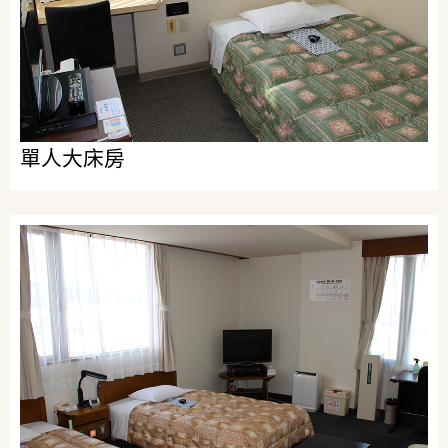
單人大床房