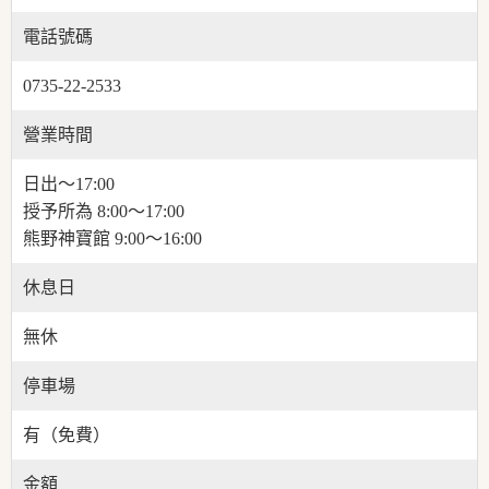
電話號碼
0735-22-2533
營業時間
日出〜17:00
授予所為 8:00〜17:00
熊野神寶館 9:00〜16:00
休息日
無休
停車場
有（免費）
金額