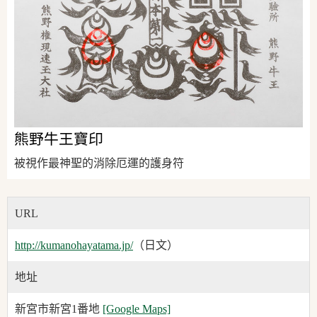
熊野牛王寶印
被視作最神聖的消除厄運的護身符
URL
http://kumanohayatama.jp/
（日文）
地址
新宮市新宮1番地
[Google Maps]