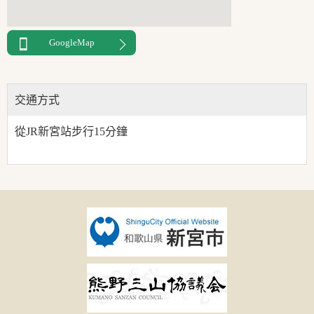
GoogleMap
交通方式
從JR新宮站步行15分鐘