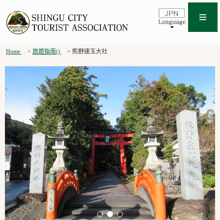
Home
旅遊指南()
熊野速玉大社